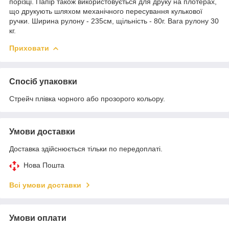
порізці. Папір також використовується для друку на плотерах,
що друкують шляхом механічного пересування кулькової
ручки. Ширина рулону - 235см, щільність - 80г. Вага рулону 30
кг.
Приховати
Спосіб упаковки
Стрейч плівка чорного або прозорого кольору.
Умови доставки
Доставка здійснюється тільки по передоплаті.
Нова Пошта
Всі умови доставки
Умови оплати