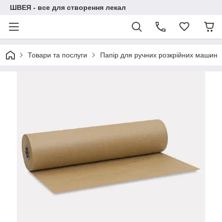
ШВЕЯ - все для створення лекал
Товари та послуги
Папір для ручних розкрійних машин