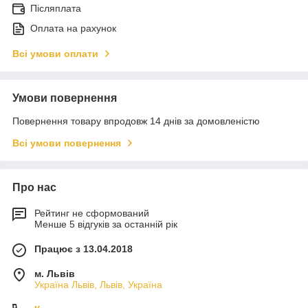
Післяплата
Оплата на рахунок
Всі умови оплати
Умови повернення
Повернення товару впродовж 14 днів за домовленістю
Всі умови повернення
Про нас
Рейтинг не сформований
Менше 5 відгуків за останній рік
Працює з 13.04.2018
м. Львів
Україна Львів, Львів, Україна