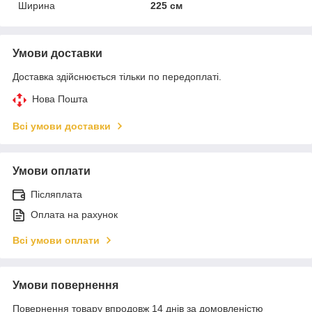
Ширина
225 см
Умови доставки
Доставка здійснюється тільки по передоплаті.
Нова Пошта
Всі умови доставки
Умови оплати
Післяплата
Оплата на рахунок
Всі умови оплати
Умови повернення
Повернення товару впродовж 14 днів за домовленістю