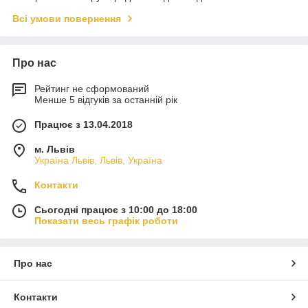
Всі умови повернення
Про нас
Рейтинг не сформований
Менше 5 відгуків за останній рік
Працює з 13.04.2018
м. Львів
Україна Львів, Львів, Україна
Контакти
Сьогодні працює з 10:00 до 18:00
Показати весь графік роботи
Про нас
Контакти