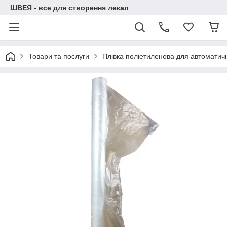
ШВЕЯ - все для створення лекал
Товари та послуги
Плівка поліетиленова для автоматичн