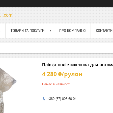
il.com
А
ТОВАРИ ТА ПОСЛУГИ
ПРО КОМПАНІЮ
КОНТАКТИ
Плівка поліетиленова для автом
4 280 ₴/рулон
Немає в наявності
+380 (67) 006-60-04