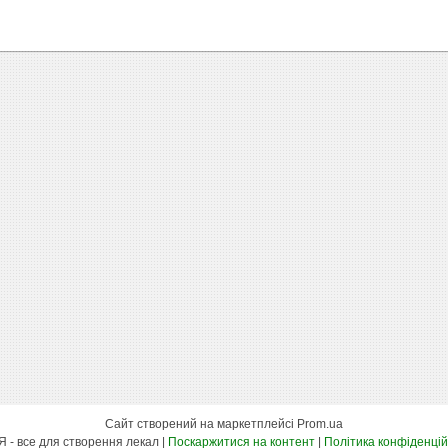
Сайт створений на маркетплейсі
Prom.ua
ШВЕЯ - все для створення лекал |
Поскаржитися на контент
|
Політика конфіденцій