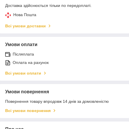
Доставка здійснюється тільки по передоплаті.
Нова Пошта
Всі умови доставки
Умови оплати
Післяплата
Оплата на рахунок
Всі умови оплати
Умови повернення
Повернення товару впродовж 14 днів за домовленістю
Всі умови повернення