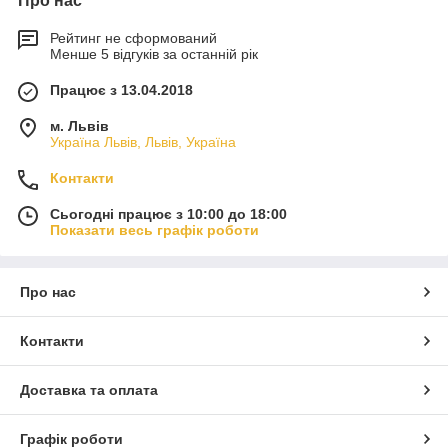
Про нас
Рейтинг не сформований
Менше 5 відгуків за останній рік
Працює з 13.04.2018
м. Львів
Україна Львів, Львів, Україна
Контакти
Сьогодні працює з 10:00 до 18:00
Показати весь графік роботи
Про нас
Контакти
Доставка та оплата
Графік роботи