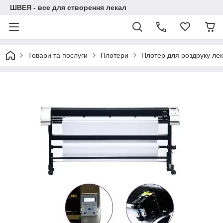
ШВЕЯ - все для створення лекал
Товари та послуги
Плотери
Плотер для роздруку лек